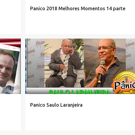
Panico 2018 Melhores Momentos 14 parte
Panico Saulo Laranjeira