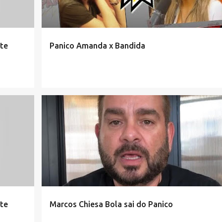
te
Panico Amanda x Bandida
te
Marcos Chiesa Bola sai do Panico