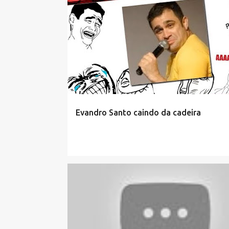
Evandro Santo caindo da cadeira