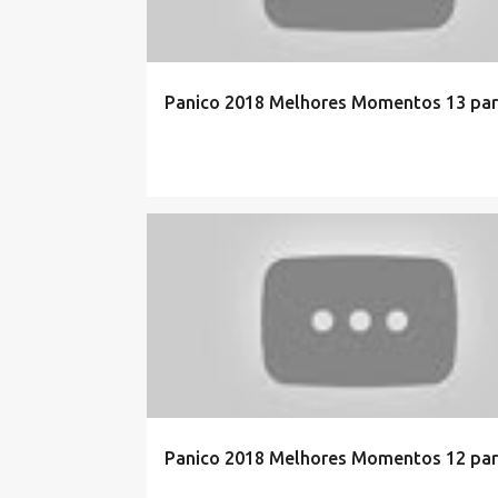
Panico 2018 Melhores Momentos 13 par
Panico 2018 Melhores Momentos 12 par