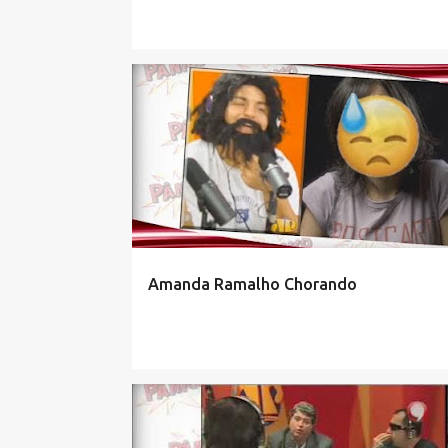
Amanda Ramalho Chorando