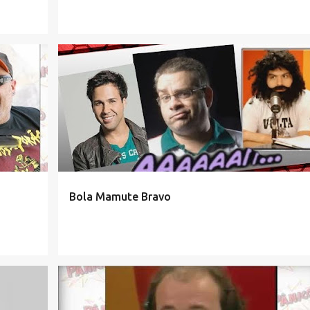
Bola Mamute Bravo