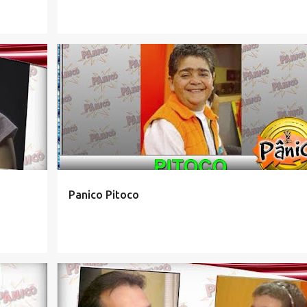
Panico Pitoco