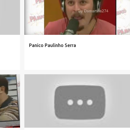
Panico Paulinho Serra