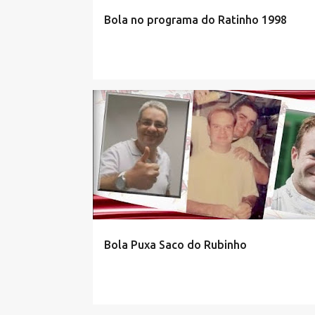
Bola no programa do Ratinho 1998
Bola Puxa Saco do Rubinho