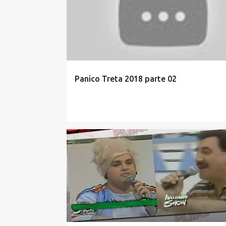
Panico Treta 2018 parte 02