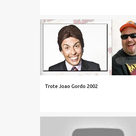
Trote Joao Gordo 2002