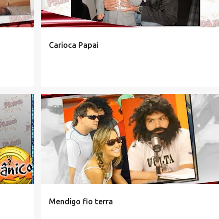
Carioca Papai
Mendigo fio terra