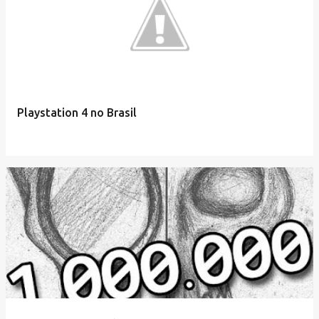
Playstation 4 no Brasil