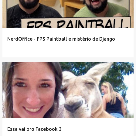
NerdOffice - FPS Paintball e mistério de Django
Essa vai pro Facebook 3