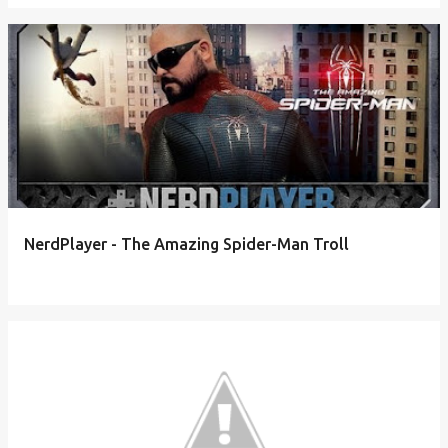
NerdPlayer - The Amazing Spider-Man Troll