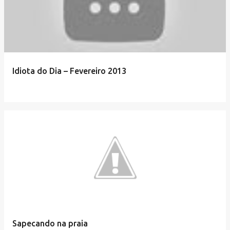
Idiota do Dia – Fevereiro 2013
Sapecando na praia