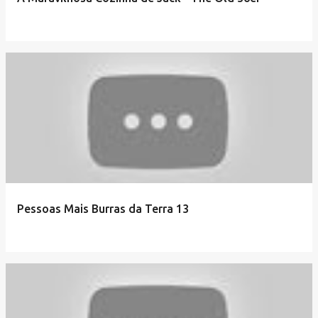
Pessoas Mais Burras da Terra 13