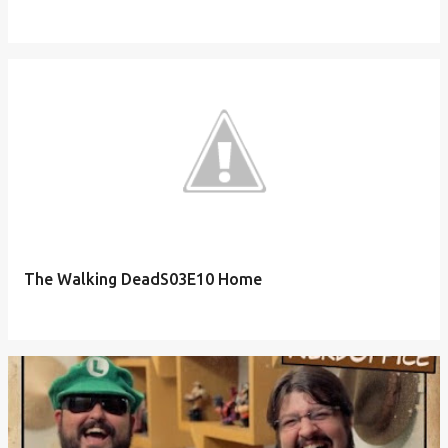
The Walking DeadS03E10 Home