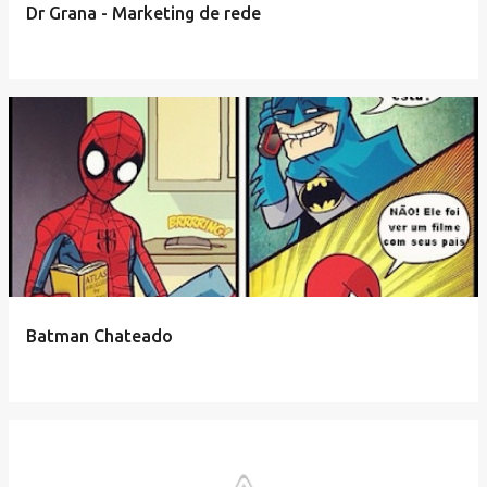
Dr Grana - Marketing de rede
Batman Chateado