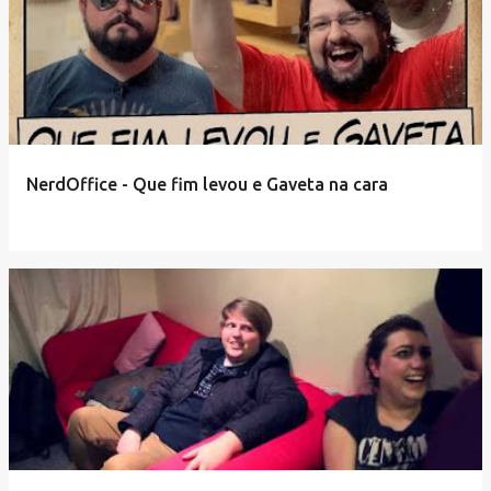
NerdOffice - Que fim levou e Gaveta na cara