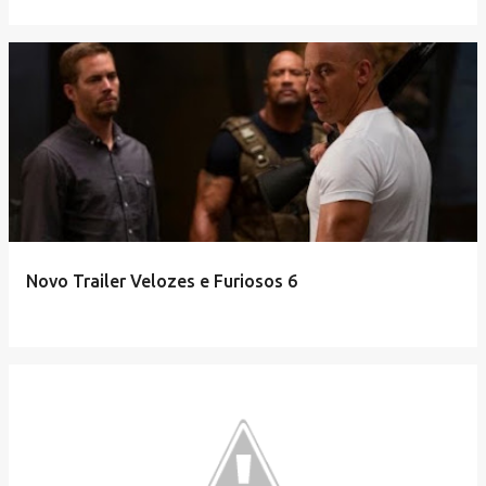
Novo Trailer Velozes e Furiosos 6