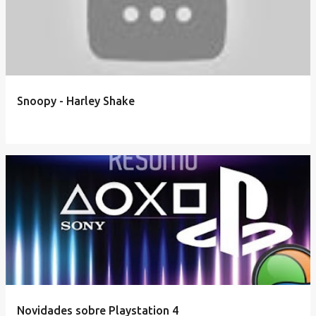
Snoopy - Harley Shake
Novidades sobre Playstation 4