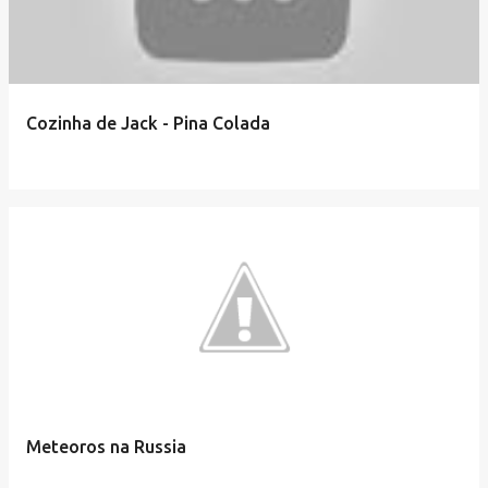
Cozinha de Jack - Pina Colada
Meteoros na Russia