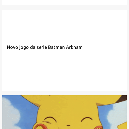
Novo jogo da serie Batman Arkham