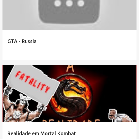
GTA - Russia
Realidade em Mortal Kombat