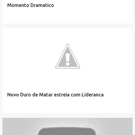
Momento Dramatico
Novo Duro de Matar estreia com Lideranca