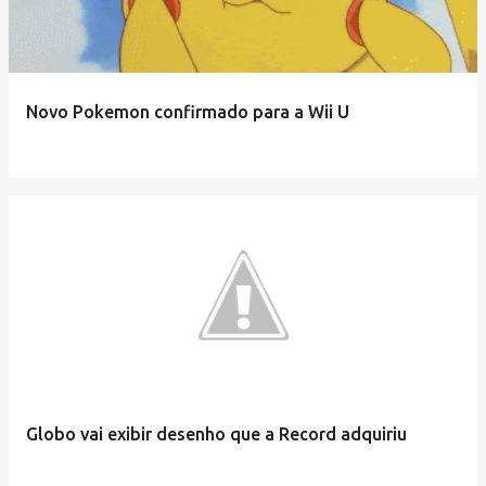
Novo Pokemon confirmado para a Wii U
Globo vai exibir desenho que a Record adquiriu