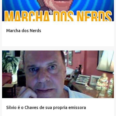
Marcha dos Nerds
Silvio é o Chaves de sua propria emissora