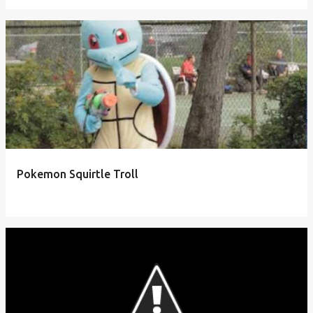
Pokemon Squirtle Troll