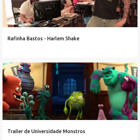
Rafinha Bastos - Harlem Shake
Trailer de Universidade Monstros