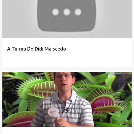
A Turma Do Didi Maiscedo