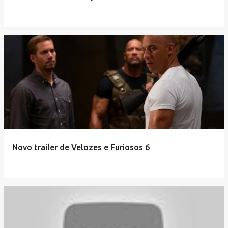
Novo trailer de Velozes e Furiosos 6