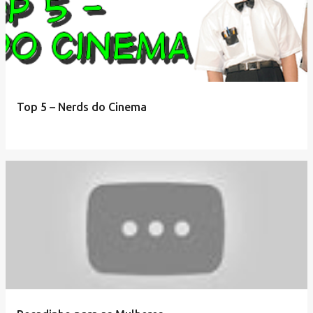
Top 5 – Nerds do Cinema