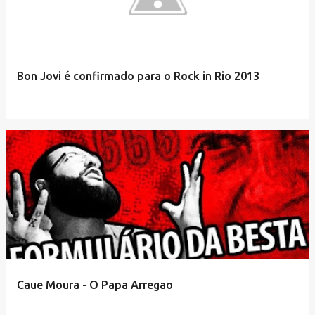
Bon Jovi é confirmado para o Rock in Rio 2013
Caue Moura - O Papa Arregao