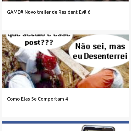
GAME# Novo trailer de Resident Evil 6
Como Elas Se Comportam 4