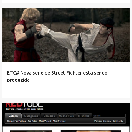
ETC# Nova serie de Street Fighter esta sendo
produzida