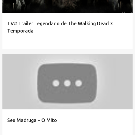
TV# Trailer Legendado de The Walking Dead 3
Temporada
Seu Madruga – O Mito