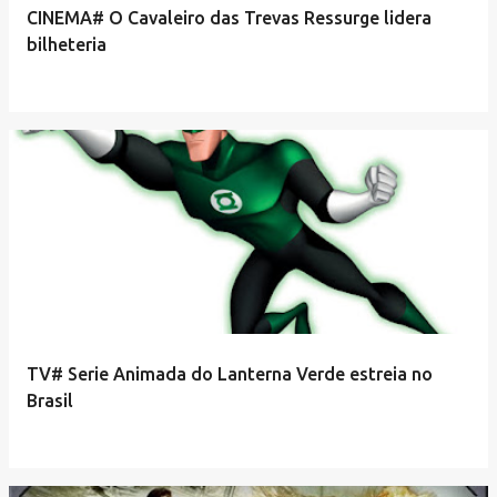
CINEMA# O Cavaleiro das Trevas Ressurge lidera
bilheteria
TV# Serie Animada do Lanterna Verde estreia no
Brasil