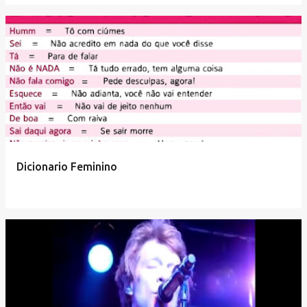
Dicionario Feminino