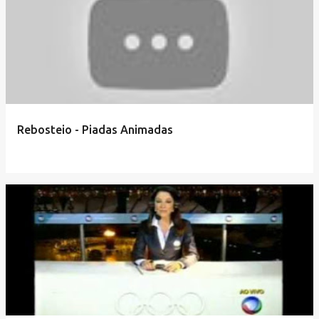
Rebosteio - Piadas Animadas