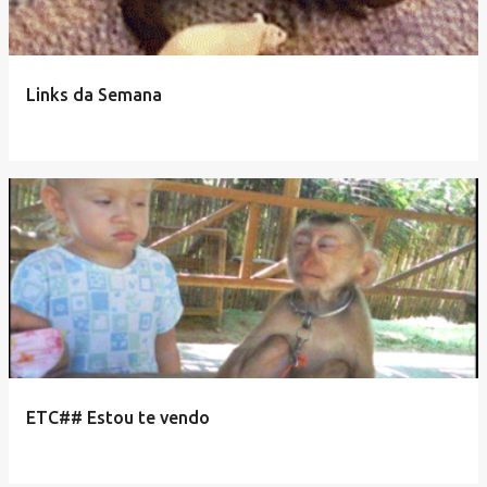
Links da Semana
ETC## Estou te vendo