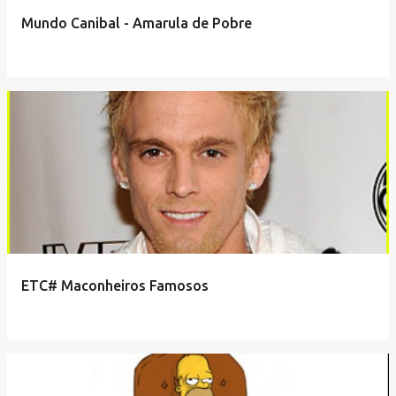
Mundo Canibal - Amarula de Pobre
ETC# Maconheiros Famosos