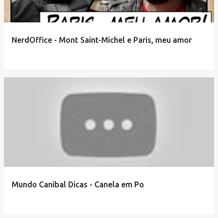
NerdOffice - Mont Saint-Michel e Paris, meu amor
Mundo Canibal Dicas - Canela em Po