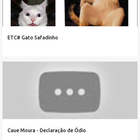
ETC# Gato Safadinho
Caue Moura - Declaração de Ódio