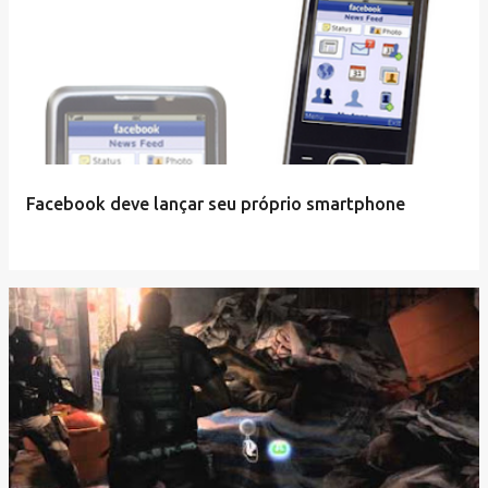
Facebook deve lançar seu próprio smartphone