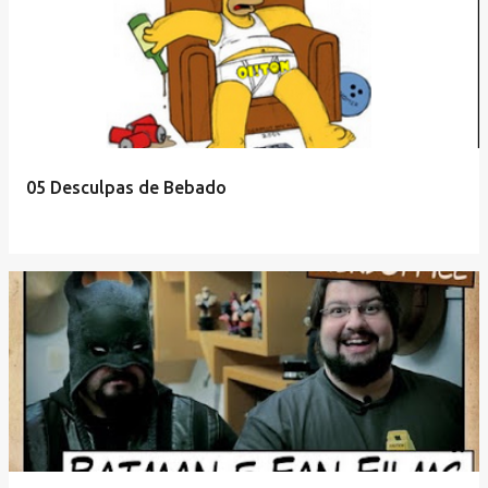
05 Desculpas de Bebado