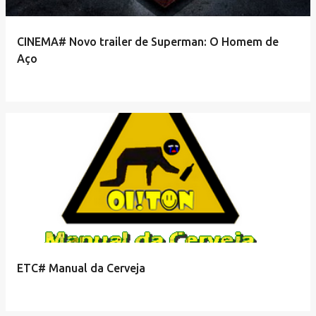
CINEMA# Novo trailer de Superman: O Homem de
Aço
ETC# Manual da Cerveja