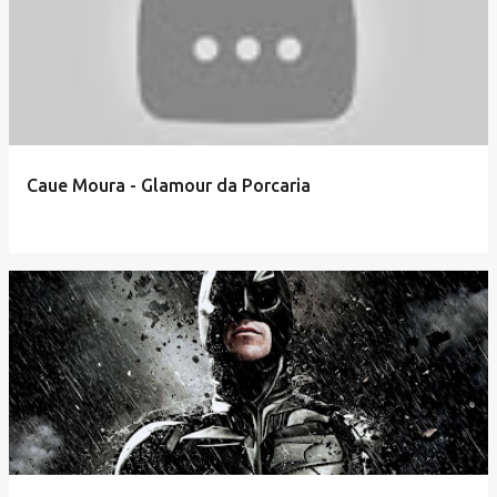
Caue Moura - Glamour da Porcaria