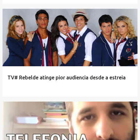
TV# Rebelde atinge pior audiencia desde a estreia