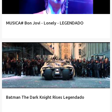
MUSICA# Bon Jovi - Lonely - LEGENDADO
Batman The Dark Knight Rises Legendado