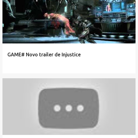
GAME# Novo trailer de Injustice