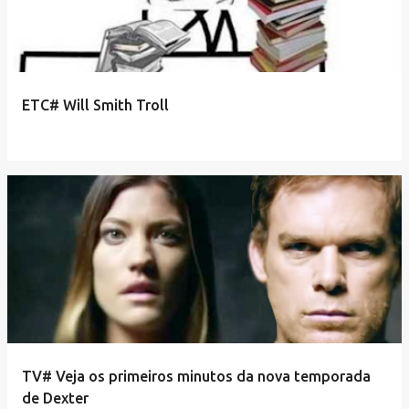
ETC# Will Smith Troll
TV# Veja os primeiros minutos da nova temporada
de Dexter