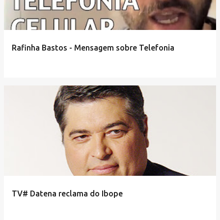
Rafinha Bastos - Mensagem sobre Telefonia
TV# Datena reclama do Ibope