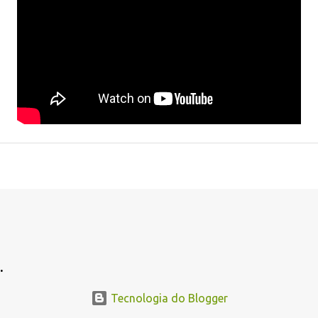
.
Tecnologia do Blogger