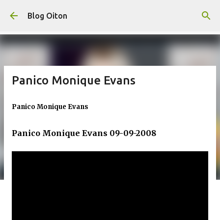
Pular para o conteúdo principal
Blog Oiton
Panico Monique Evans
Panico Monique Evans
Panico Monique Evans 09-09-2008