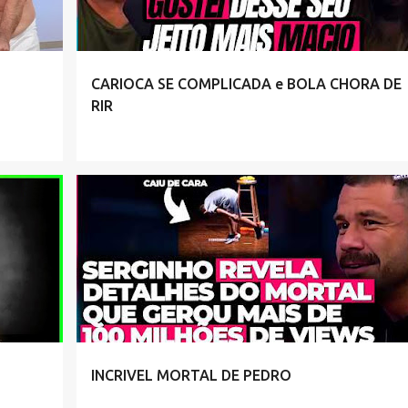
CARIOCA SE COMPLICADA e BOLA CHORA DE
RIR
INCRIVEL MORTAL DE PEDRO