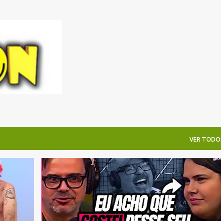
Pular para o conteúdo principal
VER TODO