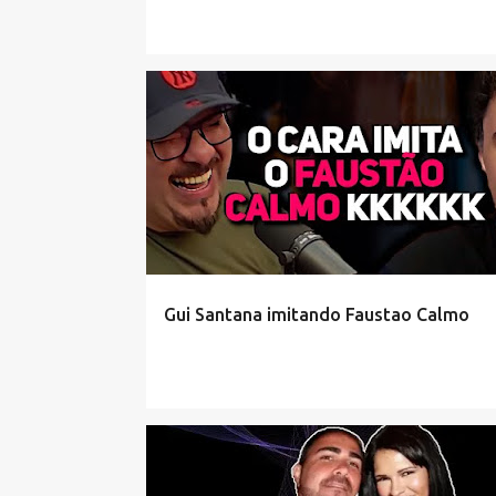
Gui Santana imitando Faustao Calmo