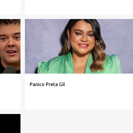
Panico Preta Gil