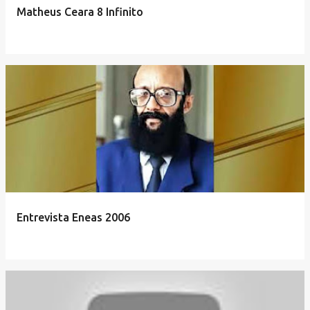
Matheus Ceara 8 Infinito
Entrevista Eneas 2006