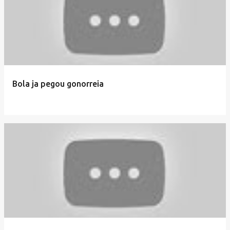
Bola ja pegou gonorreia