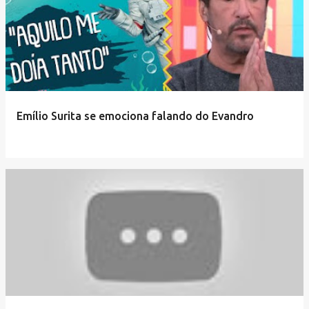
Emílio Surita se emociona falando do Evandro