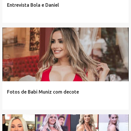
Entrevista Bola e Daniel
Fotos de Babi Muniz com decote