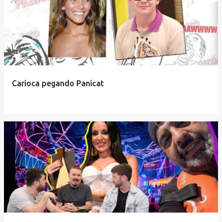
Carioca pegando Panicat