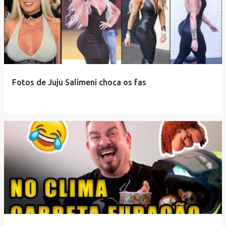
Fotos de Juju Salimeni choca os fas