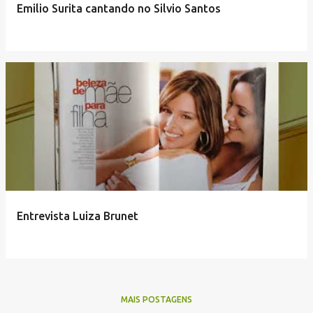
Emilio Surita cantando no Silvio Santos
Entrevista Luiza Brunet
MAIS POSTAGENS