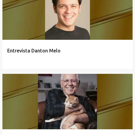
Entrevista Danton Melo