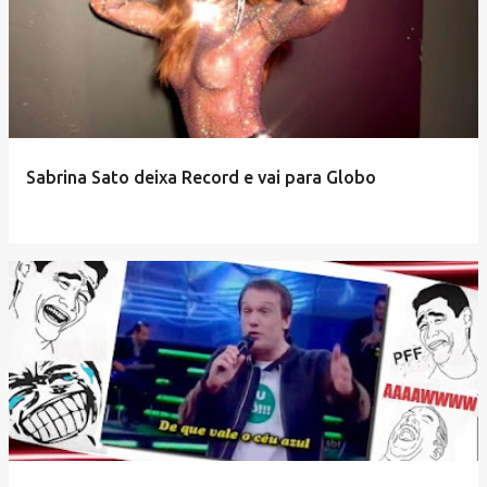
Sabrina Sato deixa Record e vai para Globo