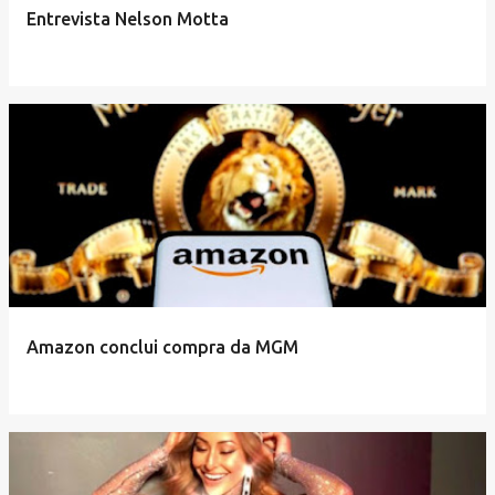
Entrevista Nelson Motta
Amazon conclui compra da MGM