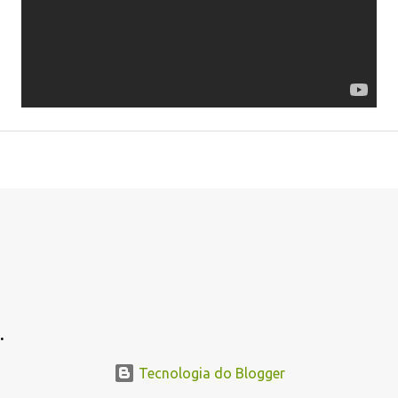
.
Tecnologia do Blogger