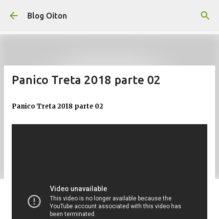
Pular para o conteúdo principal
Blog Oiton
Panico Treta 2018 parte 02
Panico Treta 2018 parte 02