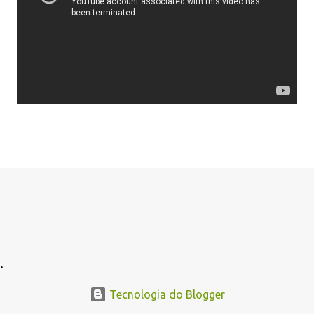
.
Tecnologia do Blogger