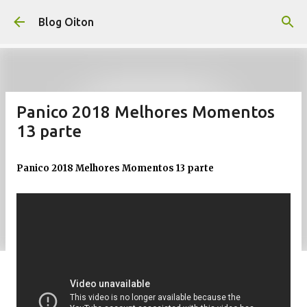
Pular para o conteúdo principal
Blog Oiton
Panico 2018 Melhores Momentos
13 parte
Panico 2018 Melhores Momentos 13 parte