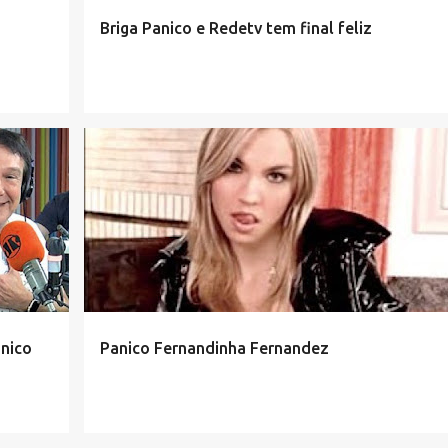
Briga Panico e Redetv tem final feliz
nico
Panico Fernandinha Fernandez