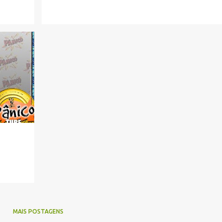
MAIS POSTAGENS