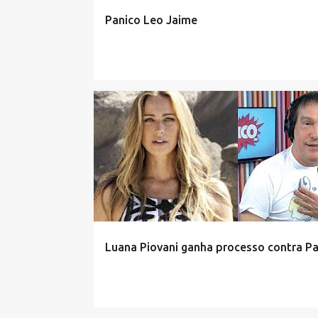
Panico Leo Jaime
Luana Piovani ganha processo contra Pa