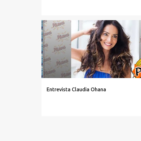
Entrevista Claudia Ohana