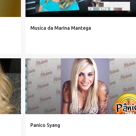
Musica da Marina Mantega
Panico Syang