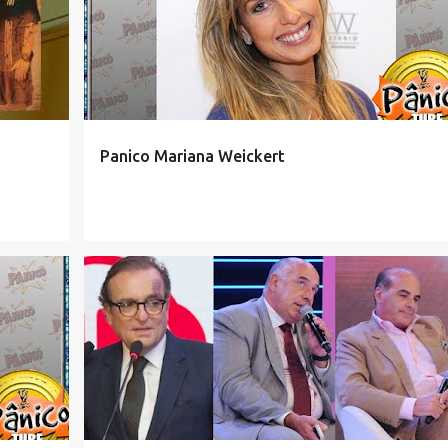
Panico Mariana Weickert