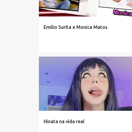
Emilio Surita e Monica Matos
Hinata na vida real