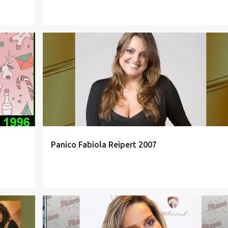
Panico Fabiola Reipert 2007