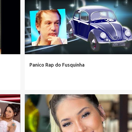
Panico Rap do Fusquinha