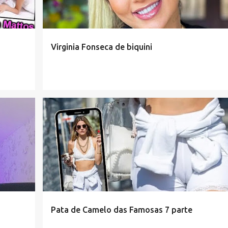
Virginia Fonseca de biquini
Pata de Camelo das Famosas 7 parte