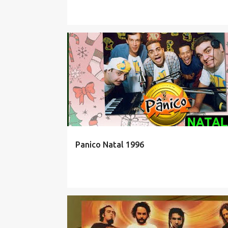
Panico Natal 1996