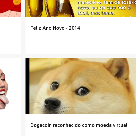
Feliz Ano Novo - 2014
Dogecoin reconhecido como moeda virtual