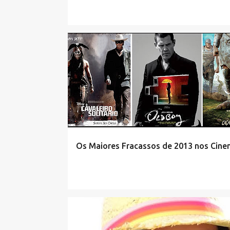
Os Maiores Fracassos de 2013 nos Cin