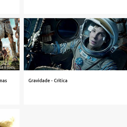
emas
Gravidade - Critica