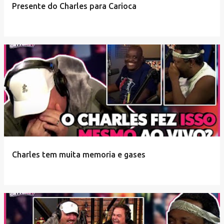
Presente do Charles para Carioca
Charles tem muita memoria e gases