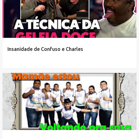
Insanidade de Confuso e Charles