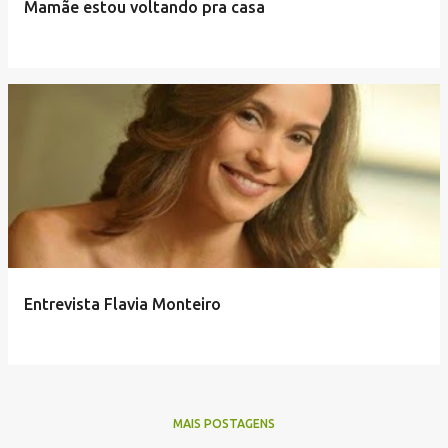
Mamãe estou voltando pra casa
Entrevista Flavia Monteiro
MAIS POSTAGENS