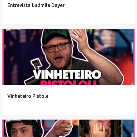
Entrevista Ludmila Dayer
Vinheteiro Pistola