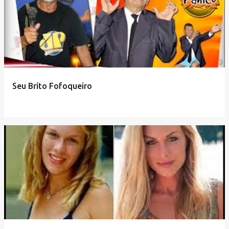
Seu Brito Fofoqueiro