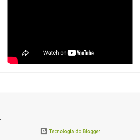
.
Tecnologia do Blogger