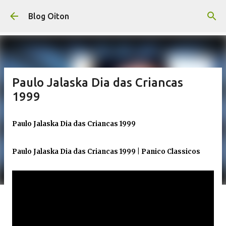
Pular para o conteúdo principal
Blog Oiton
Paulo Jalaska Dia das Criancas
1999
Paulo Jalaska Dia das Criancas 1999
Paulo Jalaska Dia das Criancas 1999 | Panico Classicos