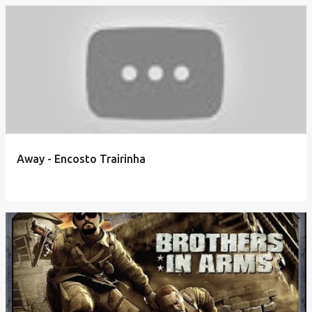
Away - Encosto Trairinha