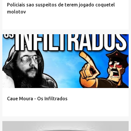
Policiais sao suspeitos de terem jogado coquetel
molotov
Caue Moura - Os Infiltrados