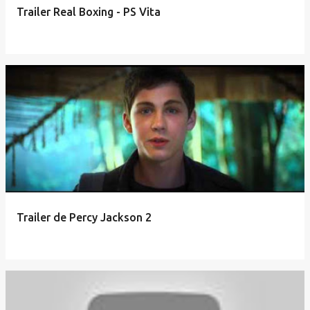
Trailer Real Boxing - PS Vita
Trailer de Percy Jackson 2