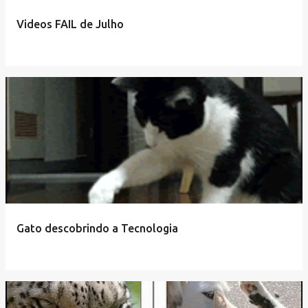
Videos FAIL de Julho
Gato descobrindo a Tecnologia