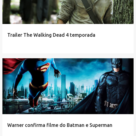
Trailer The Walking Dead 4 temporada
Warner confirma filme do Batman e Superman