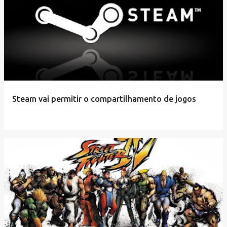
Steam vai permitir o compartilhamento de jogos