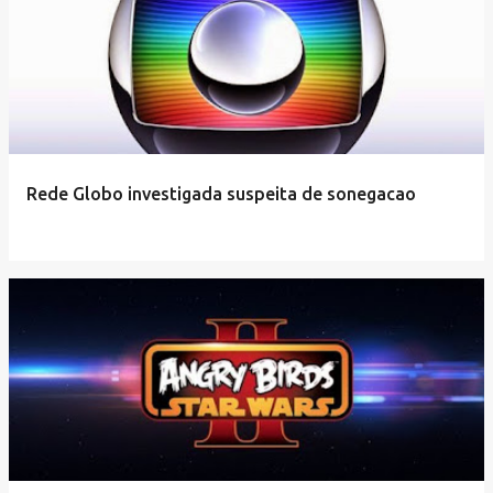
Rede Globo investigada suspeita de sonegacao