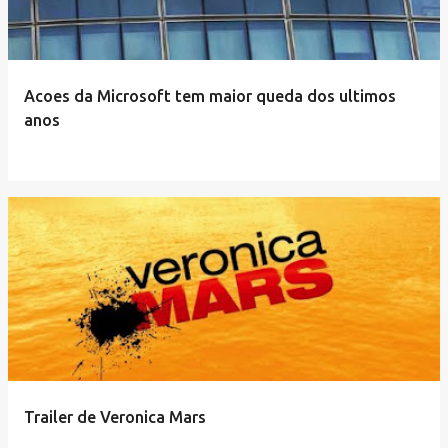
Acoes da Microsoft tem maior queda dos ultimos
anos
Trailer de Veronica Mars