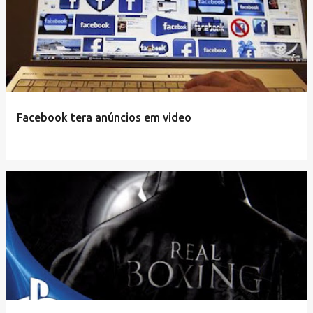
Facebook tera anúncios em video