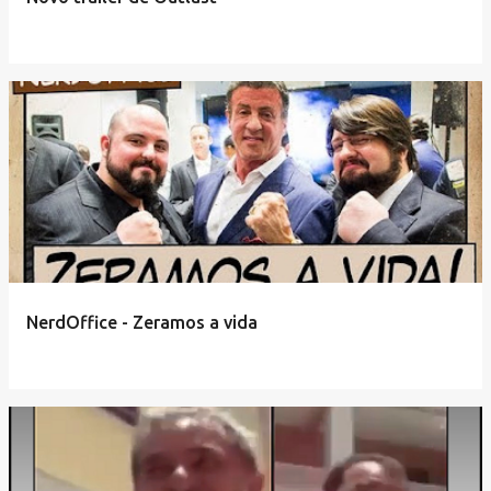
NerdOffice - Zeramos a vida