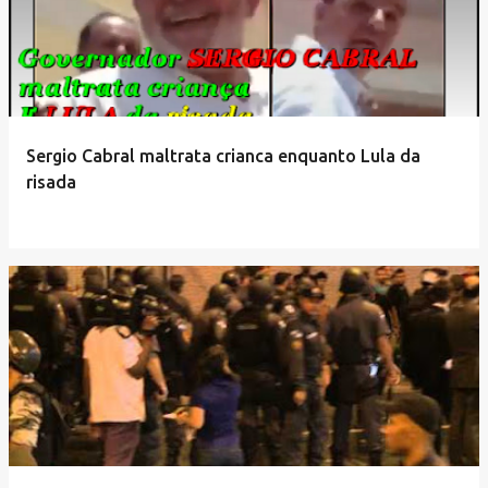
Sergio Cabral maltrata crianca enquanto Lula da
risada