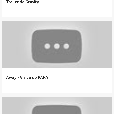
Trailer de Gravity
Away - Visita do PAPA