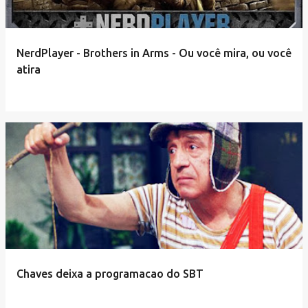
NerdPlayer - Brothers in Arms - Ou você mira, ou você
atira
Chaves deixa a programacao do SBT