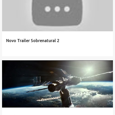
Novo Trailer Sobrenatural 2