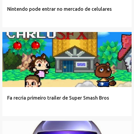
Nintendo pode entrar no mercado de celulares
Fa recria primeiro trailer de Super Smash Bros