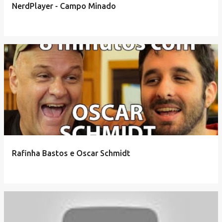
NerdPlayer - Campo Minado
Rafinha Bastos e Oscar Schmidt