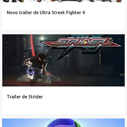
Novo trailer de Ultra Street Fighter 4
Trailer de Strider