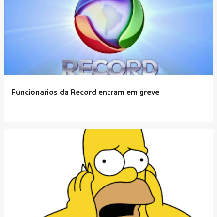
Funcionarios da Record entram em greve