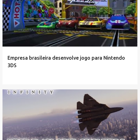
Empresa brasileira desenvolve jogo para Nintendo
3DS