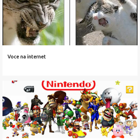
Voce na internet