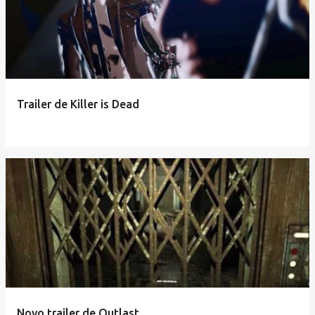
Trailer de Killer is Dead
Novo trailer de Outlast