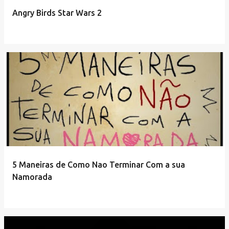
Angry Birds Star Wars 2
5 Maneiras de Como Nao Terminar Com a sua
Namorada