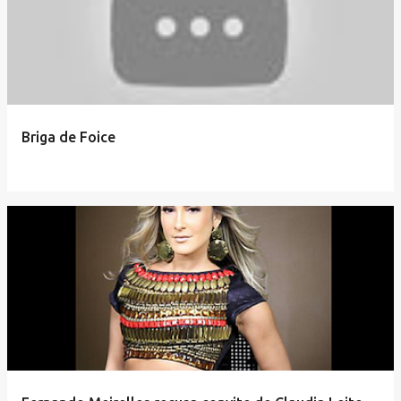
Briga de Foice