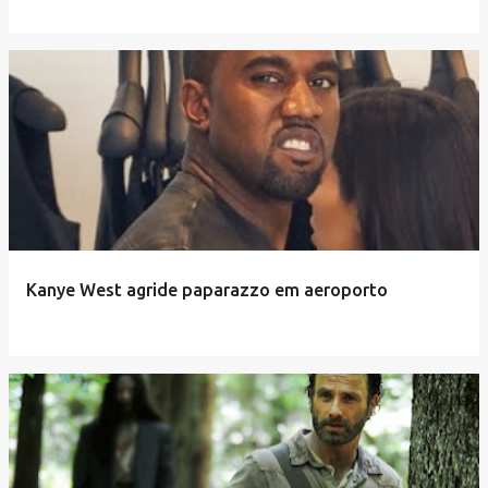
Kanye West agride paparazzo em aeroporto