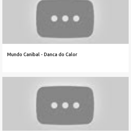
Mundo Canibal - Danca do Calor