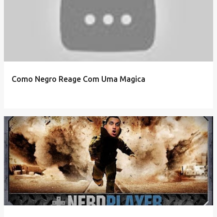
Como Negro Reage Com Uma Magica