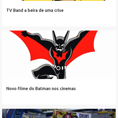
TV Band a beira de uma crise
Novo filme do Batman nos cinemas