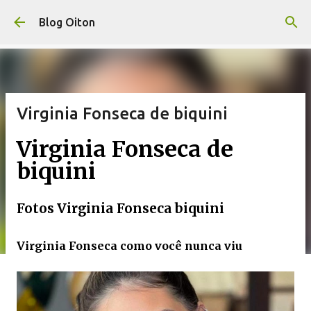
Pular para o conteúdo principal
Blog Oiton
Virginia Fonseca de biquini
Virginia Fonseca de
biquini
Fotos Virginia Fonseca biquini
Virginia Fonseca como você nunca viu