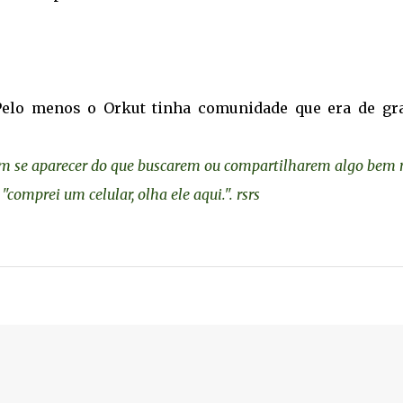
Pelo menos o Orkut tinha comunidade que era de gr
em se aparecer do que buscarem ou compartilharem algo bem
"comprei um celular, olha ele aqui.". rsrs
.