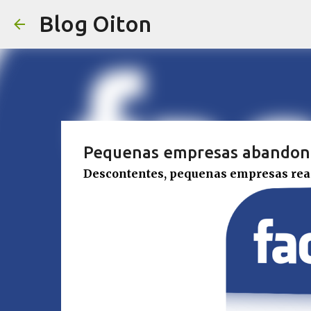
Blog Oiton
Pequenas empresas abandon
Descontentes, pequenas empresas r