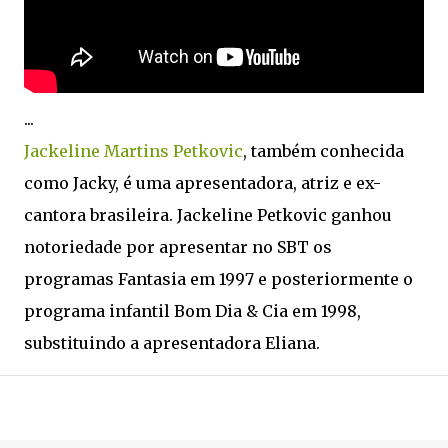
...
Jackeline Martins Petkovic
, também conhecida
como Jacky, é uma apresentadora, atriz e ex-
cantora brasileira. Jackeline Petkovic ganhou
notoriedade por apresentar no SBT os
programas Fantasia em 1997 e posteriormente o
programa infantil Bom Dia & Cia em 1998,
substituindo a apresentadora Eliana.