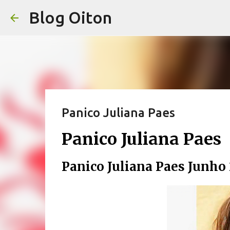
Blog Oiton
Panico Juliana Paes
Panico Juliana Paes
Panico Juliana Paes Junho