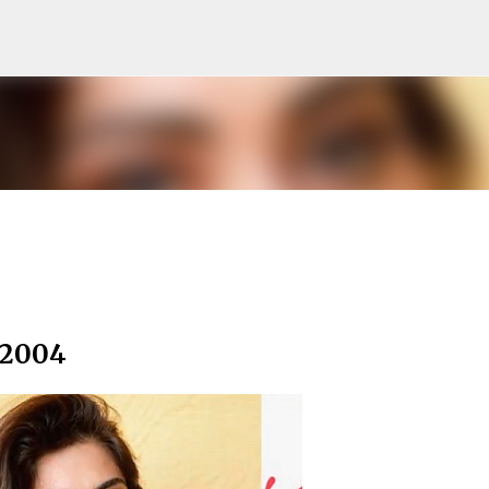
Pular para o conteúdo principal
 2004