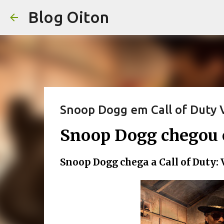
Blog Oiton
Snoop Dogg em Call of Duty
Snoop Dogg chegou 
Snoop Dogg chega a Call of Duty: