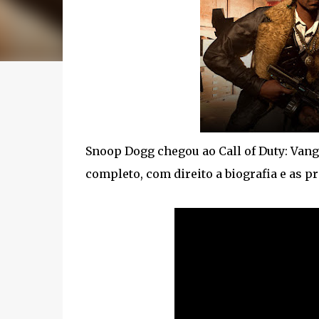
Snoop Dogg chegou ao Call of Duty: Va
completo, com direito a biografia e as pr