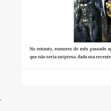
No entanto, rumores do mês passado 
que não seria surpresa, dada sua recente
.