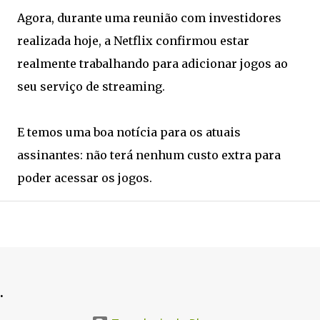
Agora, durante uma reunião com investidores
realizada hoje, a Netflix confirmou estar
realmente trabalhando para adicionar jogos ao
seu serviço de streaming.
E temos uma boa notícia para os atuais
assinantes: não terá nenhum custo extra para
poder acessar os jogos.
.