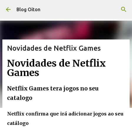
Pular para o conteúdo principal
Blog Oiton
Novidades de Netflix Games
Novidades de Netflix
Games
Netflix Games tera jogos no seu
catalogo
Netflix confirma que irá adicionar jogos ao seu
catálogo