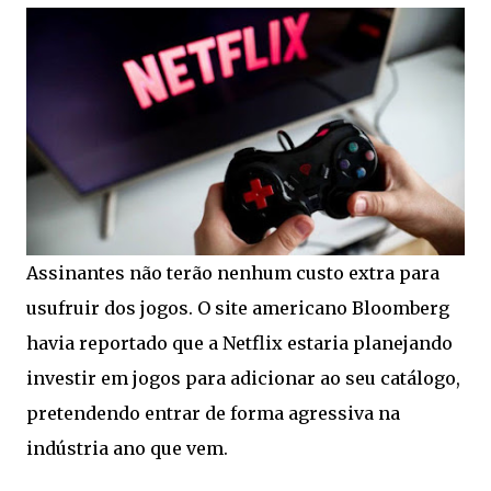
Assinantes não terão nenhum custo extra para
usufruir dos jogos. O site americano Bloomberg
havia reportado que a Netflix estaria planejando
investir em jogos para adicionar ao seu catálogo,
pretendendo entrar de forma agressiva na
indústria ano que vem.