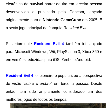
eletrônico de survival horror de tiro em terceira pessoa
desenvolvido e publicado pela Capcom, lançado
originalmente para o
Nintendo GameCube
em 2005. É
o sexto jogo principal da franquia
Resident Evil
.
Posteriormente
Resident Evil 4
também foi lançado
para Microsoft Windows, Wii, PlayStation 3, Xbox 360 e
em versões reduzidas para iOS, Zeebo e Android.
Resident Evil 4
foi pioneiro e popularizou a perspectiva
de visão "
sobre o ombro
" em terceira pessoa. Desde
então, tem sido amplamente considerado um dos
melhores jogos de todos os tempos.