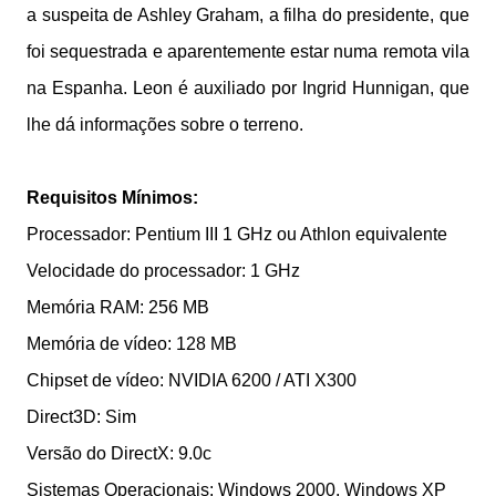
a suspeita de Ashley Graham, a filha do presidente, que
foi sequestrada e aparentemente estar numa remota vila
na Espanha. Leon é auxiliado por Ingrid Hunnigan, que
lhe dá informações sobre o terreno.
Requisitos Mínimos:
Processador: Pentium III 1 GHz ou Athlon equivalente
Velocidade do processador: 1 GHz
Memória RAM: 256 MB
Memória de vídeo: 128 MB
Chipset de vídeo: NVIDIA 6200 / ATI X300
Direct3D: Sim
Versão do DirectX: 9.0c
Sistemas Operacionais: Windows 2000, Windows XP