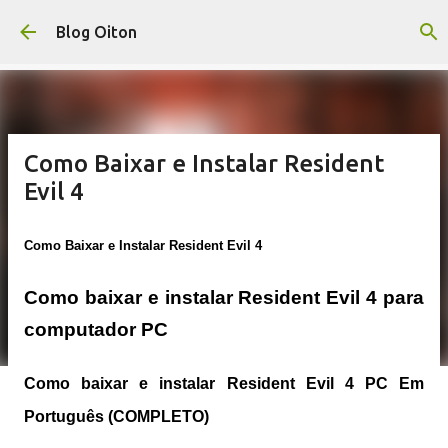
Pular para o conteúdo principal
Blog Oiton
Como Baixar e Instalar Resident
Evil 4
Como Baixar e Instalar Resident Evil 4
Como baixar e instalar Resident Evil 4 para
computador PC
Como baixar e instalar Resident Evil 4 PC Em
Português (COMPLETO)