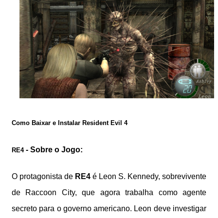
Como Baixar e Instalar Resident Evil 4
- Sobre o Jogo:
RE4
O protagonista de
RE4
é Leon S. Kennedy, sobrevivente
de Raccoon City, que agora trabalha como agente
secreto para o governo americano. Leon deve investigar