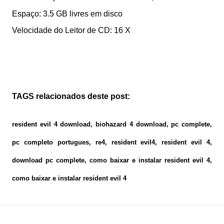
Espaço: 3.5 GB livres em disco
Velocidade do Leitor de CD: 16 X
.
TAGS relacionados deste post:
resident evil 4 download, biohazard 4 download, pc complete,
pc completo portugues, re4, resident evil4, resident evil 4,
download pc complete, como baixar e instalar resident evil 4,
como baixar e instalar resident evil 4