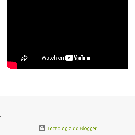
.
Tecnologia do Blogger