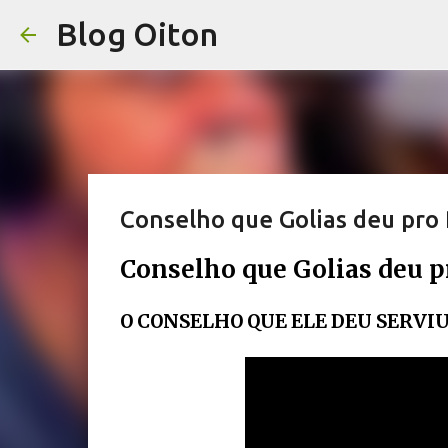
Blog Oiton
Conselho que Golias deu pro
Conselho que Golias deu 
O CONSELHO QUE ELE DEU SERVIU