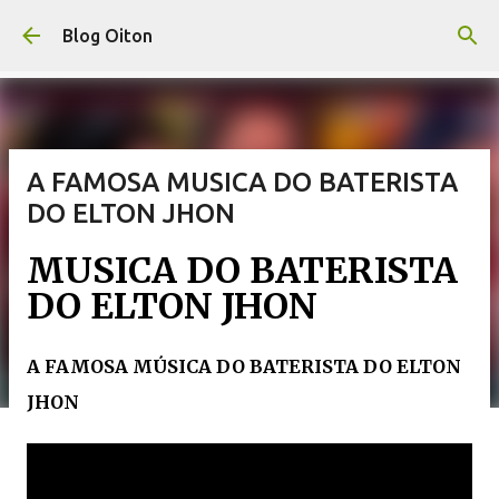
Pular para o conteúdo principal
Blog Oiton
A FAMOSA MUSICA DO BATERISTA
DO ELTON JHON
MUSICA DO BATERISTA
DO ELTON JHON
A FAMOSA MÚSICA DO BATERISTA DO ELTON
JHON