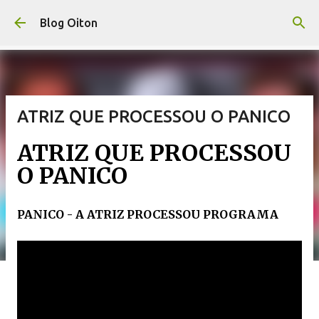
Pular para o conteúdo principal
Blog Oiton
ATRIZ QUE PROCESSOU O PANICO
ATRIZ QUE PROCESSOU
O PANICO
PANICO - A ATRIZ PROCESSOU PROGRAMA