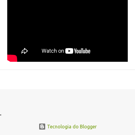
.
Tecnologia do Blogger