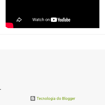
.
Tecnologia do Blogger