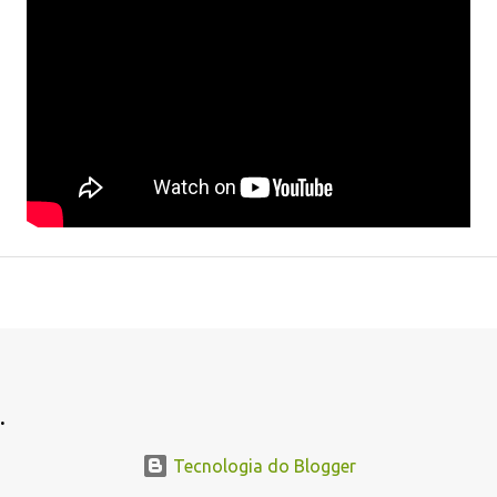
.
Tecnologia do Blogger