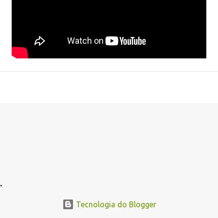
.
Tecnologia do Blogger