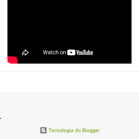
.
Tecnologia do Blogger