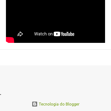
.
Tecnologia do Blogger