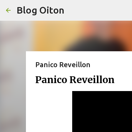
Blog Oiton
Panico Reveillon
Panico Reveillon