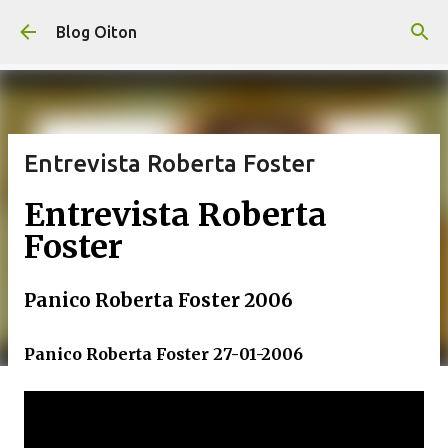
Pular para o conteúdo principal
Blog Oiton
Entrevista Roberta Foster
Entrevista Roberta
Foster
Panico Roberta Foster 2006
Panico Roberta Foster 27-01-2006