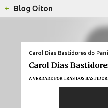
Blog Oiton
Carol Dias Bastidores do Pan
Carol Dias Bastidore
A VERDADE POR TRÁS DOS BASTIDORE