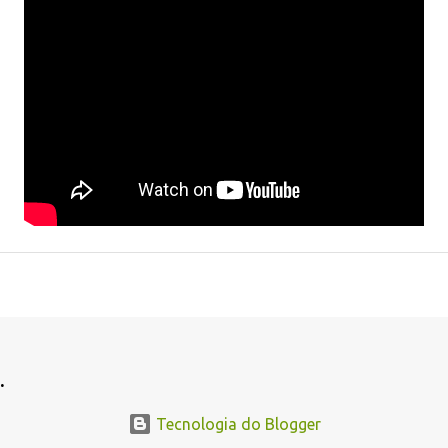
.
Tecnologia do Blogger