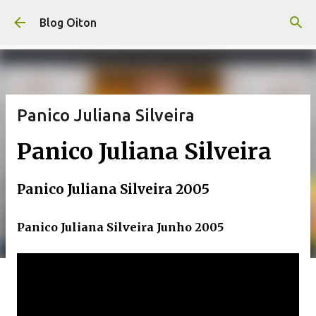
Pular para o conteúdo principal
Blog Oiton
Panico Juliana Silveira
Panico Juliana Silveira
Panico Juliana Silveira 2005
Panico Juliana Silveira Junho 2005