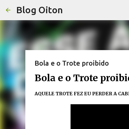
Blog Oiton
Bola e o Trote proibido
Bola e o Trote proib
AQUELE TROTE FEZ EU PERDER A CAB