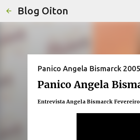
Blog Oiton
Panico Angela Bismarck 200
Panico Angela Bism
Entrevista Angela Bismarck Fevereiro