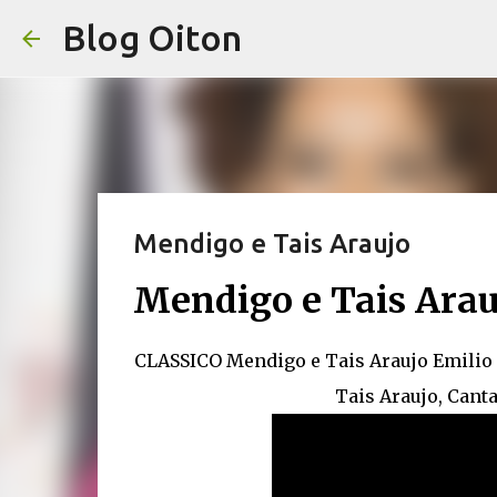
Blog Oiton
Mendigo e Tais Araujo
Mendigo e Tais Ara
CLASSICO Mendigo e Tais Araujo Emilio 
Tais Araujo, Can