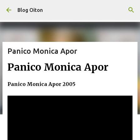
Pular para o conteúdo principal
Blog Oiton
Panico Monica Apor
Panico Monica Apor
Panico Monica Apor 2005