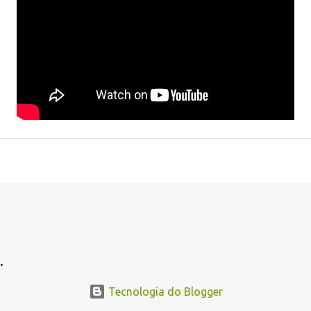
.
Tecnologia do Blogger