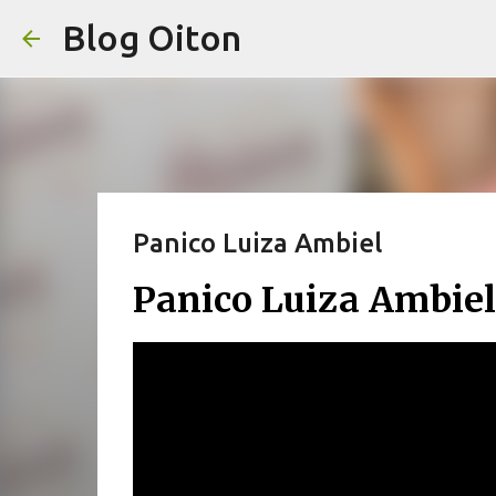
Blog Oiton
Panico Luiza Ambiel
Panico Luiza Ambiel