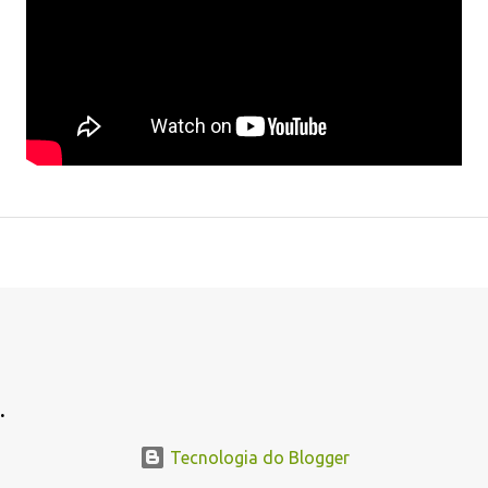
.
Tecnologia do Blogger