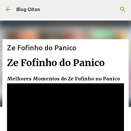
Pular para o conteúdo principal
Blog Oiton
Ze Fofinho do Panico
Ze Fofinho do Panico
Melhores Momentos do Ze Fofinho no Panico