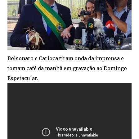
Bolsonaro e Carioca tiram onda da imprensa e
tomam café da manhã em gravação ao Domingo
Espetacular.