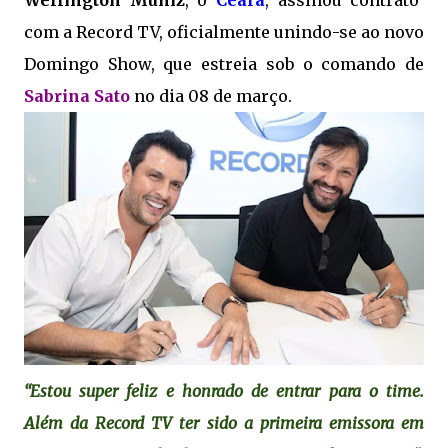
Wellington Muniz
, o
Ceará
, assinou contrato
com a Record TV, oficialmente unindo-se ao novo
Domingo Show, que estreia sob o comando de
Sabrina Sato
no dia 08 de março.
“Estou super feliz e honrado de entrar para o time.
Além da Record TV ter sido a primeira emissora em