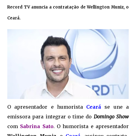
Record TV anuncia a contratação de Wellington Muniz, o
Ceará.
O apresentador e humorista
Ceará
se une a
emissora para integrar o time do
Domingo Show
com
Sabrina Sato
. O humorista e apresentador