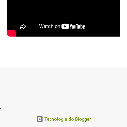
.
Tecnologia do Blogger