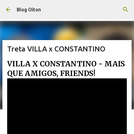
Pular para o conteúdo principal
Blog Oiton
Treta VILLA x CONSTANTINO
VILLA X CONSTANTINO - MAIS
QUE AMIGOS, FRIENDS!