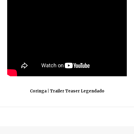
Coringa | Trailer Teaser Legendado