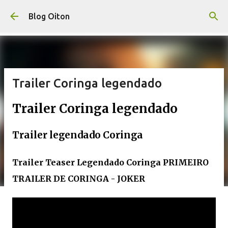
Pular para o conteúdo principal
Blog Oiton
Trailer Coringa legendado
Trailer Coringa legendado
Trailer legendado Coringa
Trailer Teaser Legendado Coringa PRIMEIRO
TRAILER DE CORINGA - JOKER