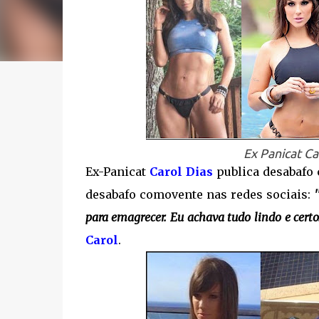
Ex Panicat Ca
Ex-Panicat
Carol Dias
publica desabafo 
desabafo comovente nas redes sociais:
para emagrecer. Eu achava tudo lindo e certo.
Carol
.