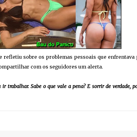
e refletiu sobre os problemas pessoais que enfrentava 
compartilhar com os seguidores um alerta.
 ir trabalhar. Sabe o que vale a pena? E sorrir de verdade, p