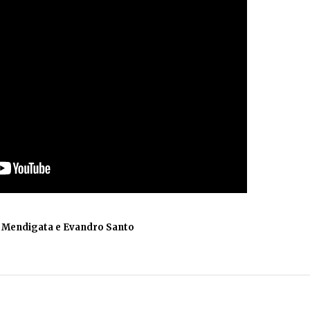
 Mendigata e Evandro Santo