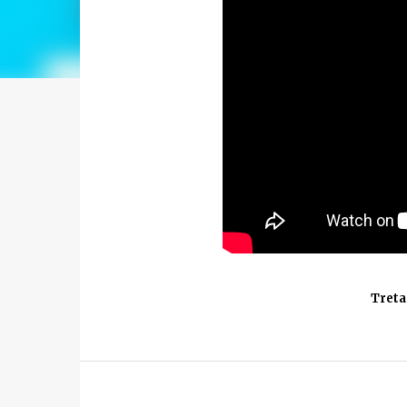
Treta