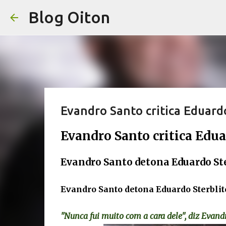
Blog Oiton
Evandro Santo critica Eduard
Evandro Santo critica Edua
Evandro Santo detona Eduardo St
Evandro Santo detona Eduardo Sterblitc
"Nunca fui muito com a cara dele", diz Evand