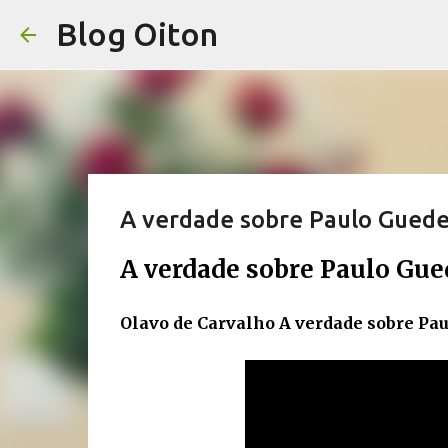
Blog Oiton
A verdade sobre Paulo Gued
A verdade sobre Paulo Gue
Olavo de Carvalho A verdade sobre Pa