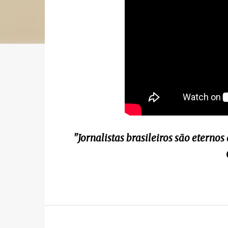
"Jornalistas brasileiros são etern