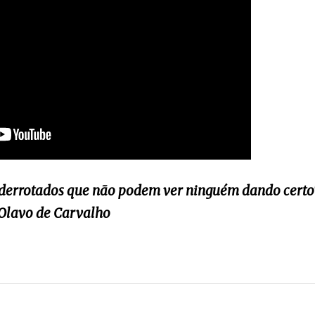
os derrotados que não podem ver ninguém dando certo
Olavo de Carvalho